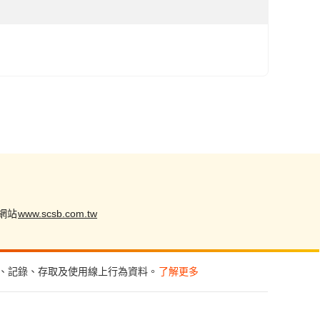
網站
www.scsb.com.tw
集、記錄、存取及使用線上行為資料。
了解更多