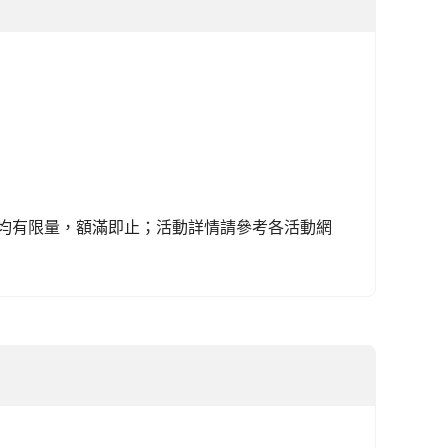
名額均有限量，額滿即止；活動詳情請參考各活動網