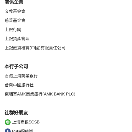
關係企業
文教基金會
慈善基金會
上銀行銷
上銀資產管理
上銀融資租賃(中國)有限責任公司
本行子公司
香港上海商業銀行
台灣中國旅行社
柬埔寨AMK商業銀行(AMK BANK PLC)
社群好朋友
上海商銀SCSB
Pukii粉絲團