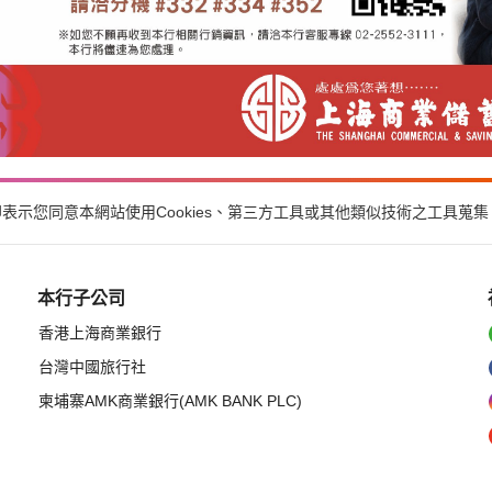
示您同意本網站使用Cookies、第三方工具或其他類似技術之工具蒐
本行子公司
香港上海商業銀行
台灣中國旅行社
柬埔寨AMK商業銀行(AMK BANK PLC)