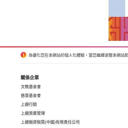
為優化您在本網站的個人化體驗，當您繼續瀏覽本網站即表
關係企業
文教基金會
慈善基金會
上銀行銷
上銀資產管理
上銀融資租賃(中國)有限責任公司