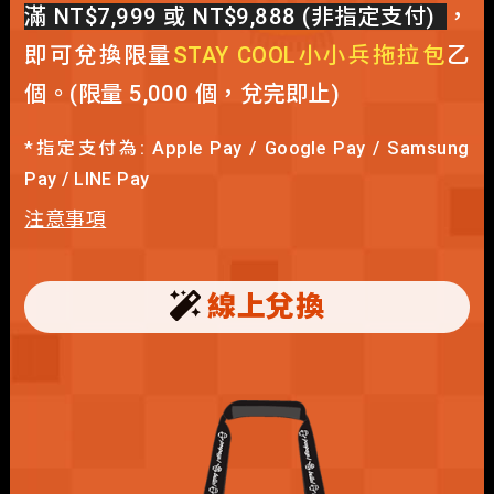
滿 NT$7,999 或 NT$9,888 (非指定支付)
，
即可兌換限量
STAY COOL小小兵拖拉包
乙
個。(限量 5,000 個，兌完即止)
*指定支付為: Apple Pay / Google Pay / Samsung
Pay / LINE Pay
注意事項
線上兌換