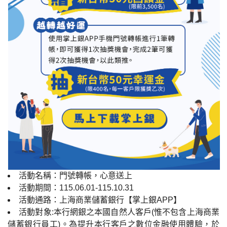
活動名稱：門號轉帳，心意送上
活動期間：115.06.01-115.10.31
活動通路：上海商業儲蓄銀行【掌上銀APP】
活動對象:本行網銀之本國自然人客戶(惟不包含上海商業
儲蓄銀行員工)。為提升本行客戶之數位金融使用體驗，於