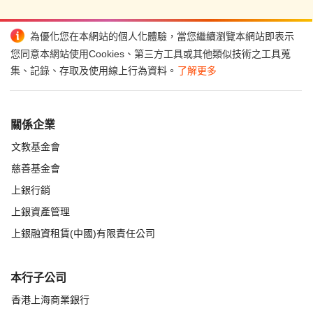
為優化您在本網站的個人化體驗，當您繼續瀏覽本網站即表示
您同意本網站使用Cookies、第三方工具或其他類似技術之工具蒐
集、記錄、存取及使用線上行為資料。
了解更多
關係企業
文教基金會
慈善基金會
上銀行銷
上銀資產管理
上銀融資租賃(中國)有限責任公司
本行子公司
香港上海商業銀行